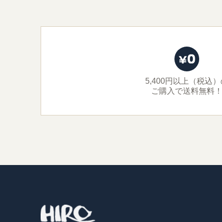
5,400円以上（税込
ご購入で送料無料