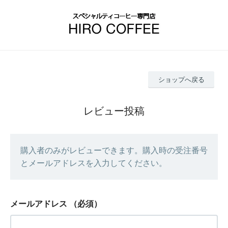
ショップへ戻る
レビュー投稿
購入者のみがレビューできます。購入時の受注番号
とメールアドレスを入力してください。
メールアドレス
（必須）