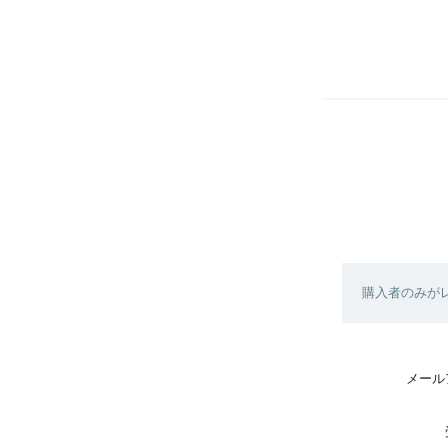
購入者のみが
メール