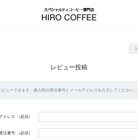
レビュー投稿
レビューできます。購入時の受注番号とメールアドレスを入力してください。
アドレス
（必須）
受注番号
（必須）