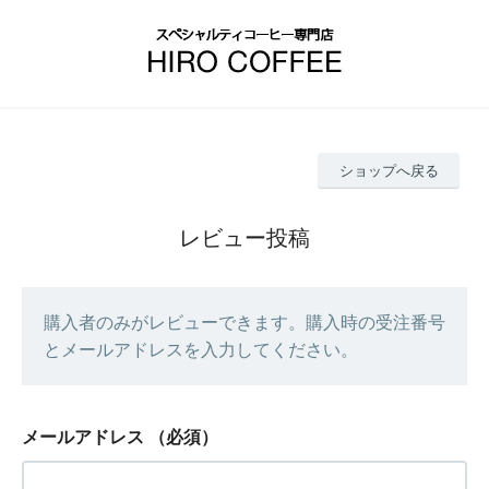
ショップへ戻る
レビュー投稿
購入者のみがレビューできます。購入時の受注番号
とメールアドレスを入力してください。
メールアドレス
（必須）