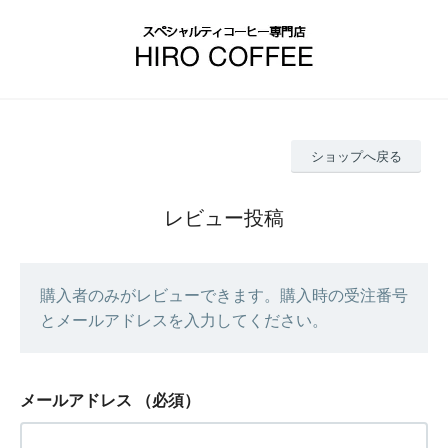
ショップへ戻る
レビュー投稿
購入者のみがレビューできます。購入時の受注番号
とメールアドレスを入力してください。
メールアドレス
（必須）