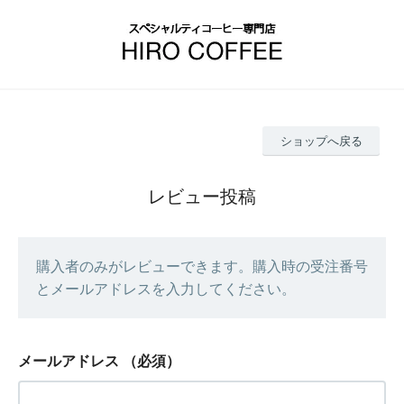
ショップへ戻る
レビュー投稿
購入者のみがレビューできます。購入時の受注番号
とメールアドレスを入力してください。
メールアドレス
（必須）