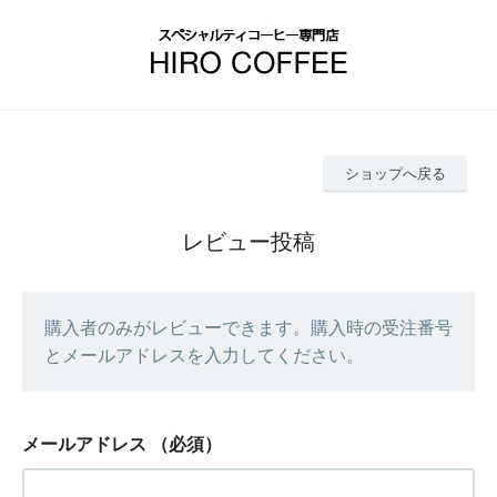
ショップへ戻る
レビュー投稿
購入者のみがレビューできます。購入時の受注番号
とメールアドレスを入力してください。
メールアドレス
（必須）