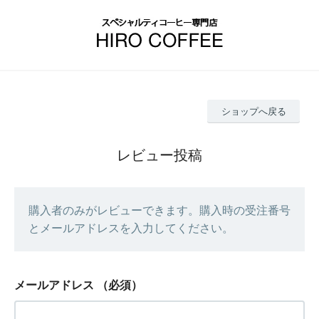
ショップへ戻る
レビュー投稿
購入者のみがレビューできます。購入時の受注番号
とメールアドレスを入力してください。
メールアドレス
（必須）