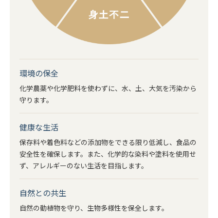
環境の保全
化学農薬や化学肥料を使わずに、水、土、大気を汚染から
守ります。
健康な生活
保存料や着色料などの添加物をできる限り低減し、食品の
安全性を確保します。また、化学的な染料や塗料を使用せ
ず、アレルギーのない生活を目指します。
自然との共生
自然の動植物を守り、生物多様性を保全します。