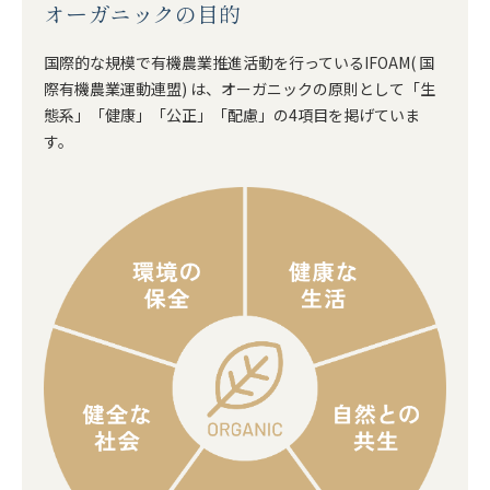
オーガニックの目的
国際的な規模で有機農業推進活動を行っているIFOAM( 国
際有機農業運動連盟) は、オーガニックの原則として「生
態系」「健康」「公正」「配慮」の4項目を掲げていま
す。