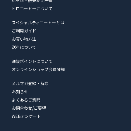
原材料・販売期間一覧
ヒロコーヒーについて
スペシャルティコーヒーとは
ご利用ガイド
お買い物方法
送料について
通販ポイントについて
オンラインショップ会員登録
メルマガ登録・解除
お知らせ
よくあるご質問
お問合わせ/ご要望
WEBアンケート