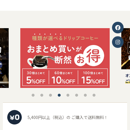
5,400円以上（税込）の
ご購入で送料無料！