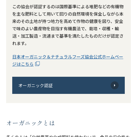
この協会が認証するのは国際基準による堆肥などの有機物
を主な肥料として用いて回りの自然環境を保全しながら本
来のその土地が持つ地力を高めて作物の健康を図り、安全
で味のよい農産物を目指す有機農法で、栽培・収穫・輸
送・加工製造・流通まで基準を満たしたものだけが認定さ
れます。
日本オーガニック＆ナチュラルフーズ協会公式ホームペー
ジはこちら
オーガニック認証
オーガニックとは