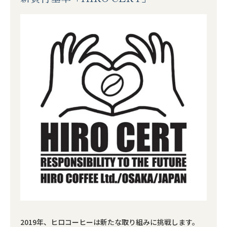
レギュラーコーヒーギフト
ドリップコーヒーギフト
スイーツギフト
スイーツとコーヒーギフト
アイスコーヒーギフト
送料無料（ギフト）
2019年、ヒロコーヒーは新たな取り組みに挑戦します。
スイーツ