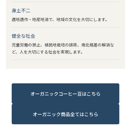
身土不二
適地適作・地産地消で、地域の文化を大切にします。
健全な社会
児童労働の禁止、植民地栽培の排除、南北格差の解消な
ど、人を大切にする社会を実現します。
オーガニックコーヒー豆はこちら
オーガニック商品全てはこちら