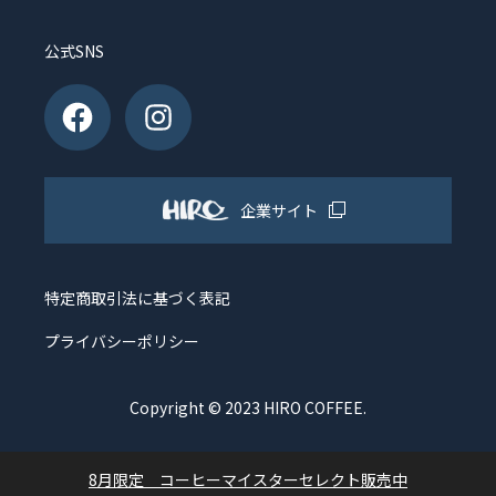
公式SNS
企業サイト
特定商取引法に基づく表記
プライバシーポリシー
Copyright © 2023 HIRO COFFEE.
8月限定 コーヒーマイスターセレクト販売中