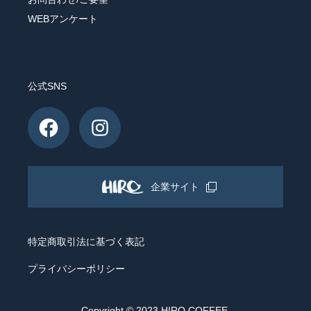
WEBアンケート
公式SNS
企業サイト
特定商取引法に基づく表記
プライバシーポリシー
Copyright © 2023 HIRO COFFEE.