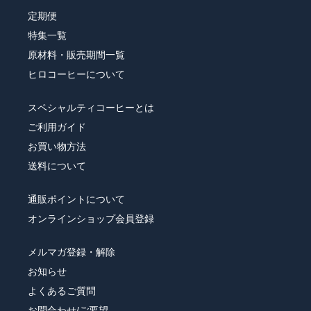
定期便
特集一覧
原材料・販売期間一覧
ヒロコーヒーについて
スペシャルティコーヒーとは
ご利用ガイド
お買い物方法
送料について
通販ポイントについて
オンラインショップ会員登録
メルマガ登録・解除
お知らせ
よくあるご質問
お問合わせ/ご要望