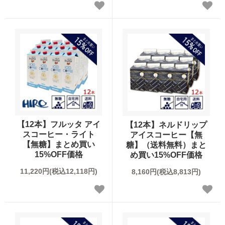
【12本】フルッタ アイ
【12本】ネルドリップ
スコーヒー・ライト
アイスコーヒー【無
【無糖】まとめ買い
糖】（送料無料）まと
15%OFF価格
め買い15%OFF価格
11,220円(税込12,118円)
8,160円(税込8,813円)