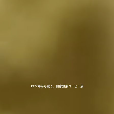
1977年から続く、自家焙煎コーヒー店