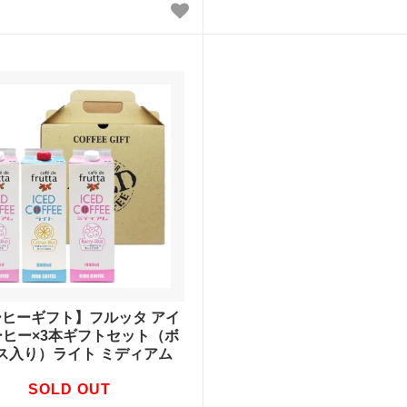
ヒーギフト】フルッタ アイ
ーヒー×3本ギフトセット（ボ
ス入り）ライト ミディアム
SOLD OUT