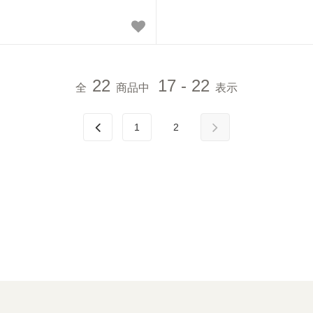
22
17 - 22
全
商品中
表示
1
2