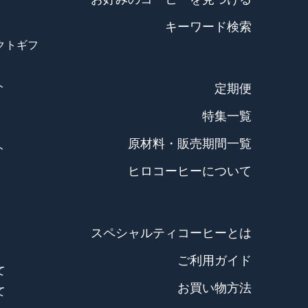
）
キーワード検索
クトギフ
ト
定期便
特集一覧
原材料・販売期間一覧
ト
ヒロコーヒーについて
スペシャルティコーヒーとは
ご利用ガイド
て
お買い物方法
て