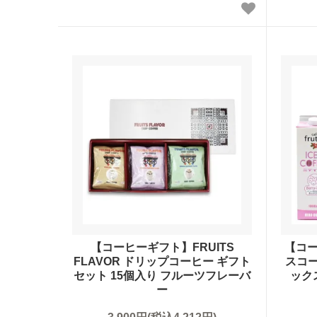
【コーヒーギフト】FRUITS
【コー
FLAVOR ドリップコーヒー ギフト
スコ
セット 15個入り フルーツフレーバ
ック
ー