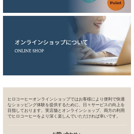
ヒロコーヒーオンラインショップではお客様により便利で快適
なショッピング体験を提供するために、日々サービスの向上を
目指しております。実店舗とオンラインショップ、両方の利用
でヒロコーヒーをより深く楽しんでいただければ幸いです。
お問い合わせ：