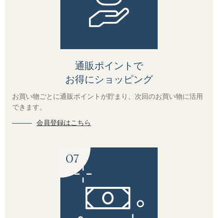
通販ポイントで
お得にショッピング
お買い物ごとに通販ポイントが貯まり、次回のお買い物に活用
できます。
会員登録はこちら