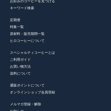
お好みのコーヒーを見つける
キーワード検索
定期便
特集一覧
原材料・販売期間一覧
ヒロコーヒーについて
スペシャルティコーヒーとは
ご利用ガイド
お買い物方法
送料について
通販ポイントについて
オンラインショップ会員登録
メルマガ登録・解除