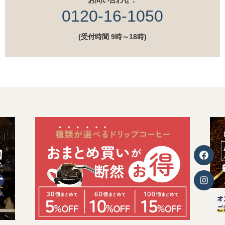
0120-16-1050
(受付時間 9時～18時)