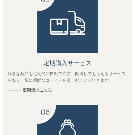
産地で選ぶ
こだわりで選ぶ
フレーバーから選ぶ
シーン/気分で選ぶ
定期購入サービス
飲み方で選ぶ
好きな商品を定期的に自動で注文・配送してもらえるサービス
もあり、常に新鮮なコーヒーを楽しむことができます。
定期便はこちら