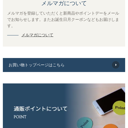
メルマガについて
メルマガを登録していただくと新商品やポイントデーをメール
でお知らせします。またお誕生日月クーポンなどもお届けしま
す。
メルマガについて
お買い物トップページはこちら