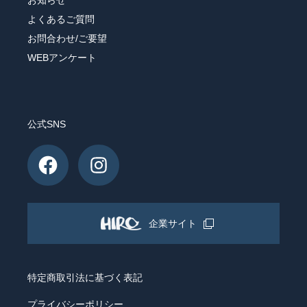
お知らせ
よくあるご質問
お問合わせ/ご要望
WEBアンケート
公式SNS
企業サイト
特定商取引法に基づく表記
プライバシーポリシー