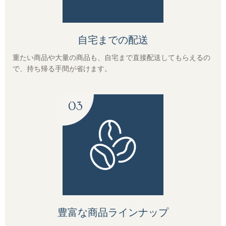
レギュラーコーヒーギフト
自宅までの配送
ドリップコーヒーギフト
重たい商品や大量の商品も、自宅まで直接配送してもらえるの
で、持ち帰る手間が省けます。
スイーツギフト
スイーツとコーヒーギフト
アイスコーヒーギフト
送料無料（ギフト）
豊富な商品ラインナップ
スイーツ