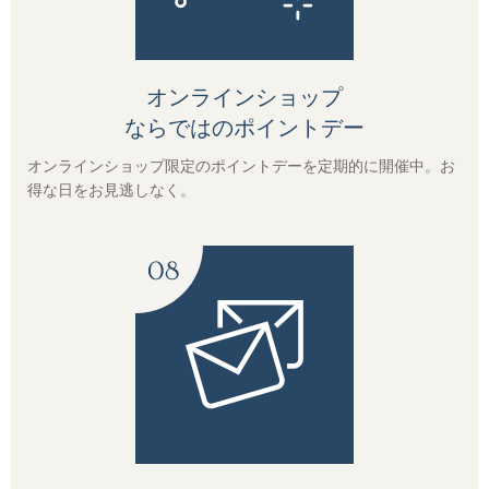
オンラインショップ
ならではのポイントデー
オンラインショップ限定のポイントデーを定期的に開催中。お
得な日をお見逃しなく。