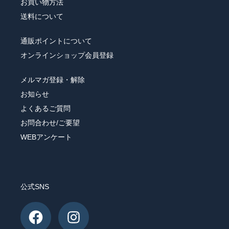
お買い物方法
送料について
通販ポイントについて
オンラインショップ会員登録
メルマガ登録・解除
お知らせ
よくあるご質問
お問合わせ/ご要望
WEBアンケート
公式SNS