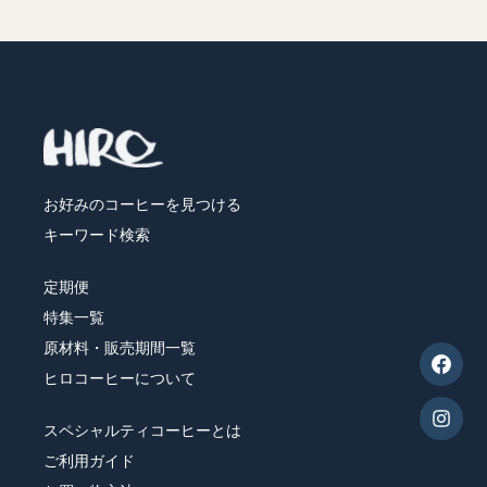
産地で選ぶ
こだわりで選ぶ
フレーバーから選ぶ
シーン/気分で選ぶ
お好みのコーヒーを見つける
飲み方で選ぶ
キーワード検索
定期便
特集一覧
原材料・販売期間一覧
ヒロコーヒーについて
スペシャルティコーヒーとは
ご利用ガイド