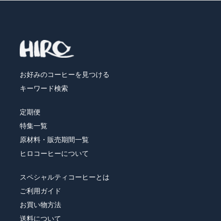
お好みのコーヒーを見つける
キーワード検索
定期便
特集一覧
原材料・販売期間一覧
ヒロコーヒーについて
スペシャルティコーヒーとは
ご利用ガイド
お買い物方法
送料について