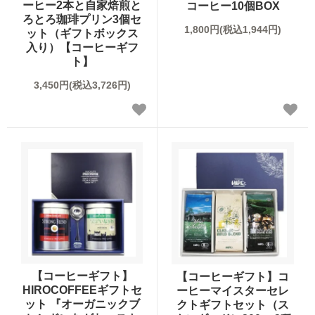
ーヒー2本と自家焙煎と
コーヒー10個BOX
ろとろ珈琲プリン3個セ
1,800円(税込1,944円)
ット（ギフトボックス
入り）【コーヒーギフ
ト】
3,450円(税込3,726円)
【コーヒーギフト】
【コーヒーギフト】コ
HIROCOFFEEギフトセ
ーヒーマイスターセレ
ット 『オーガニックブ
クトギフトセット（ス