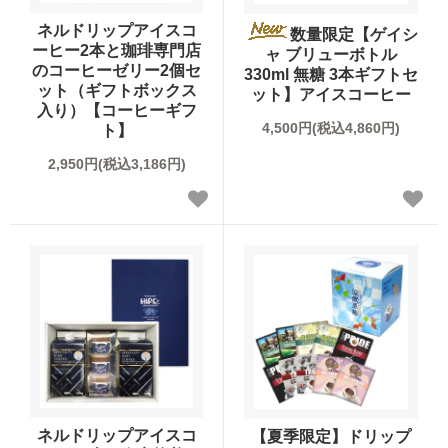
ネルドリップアイスコ
数量限定【ゲイシ
ーヒー2本と珈琲専門店
ャ ブリューボトル
のコーヒーゼリー2個セ
330ml 無糖 3本ギフトセ
ット（ギフトボックス
ット】アイスコーヒー
入り）【コーヒーギフ
4,500円(税込4,860円)
ト】
2,950円(税込3,186円)
ネルドリップアイスコ
【夏季限定】ドリップ