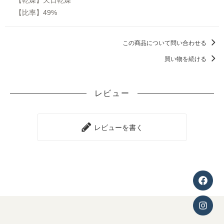
【比率】49%
この商品について問い合わせる
買い物を続ける
レビュー
レビューを書く