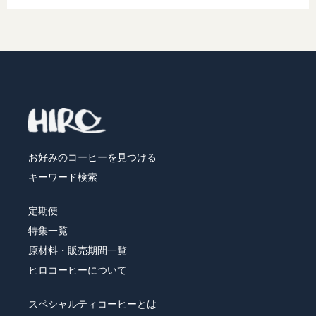
お好みのコーヒーを見つける
キーワード検索
定期便
特集一覧
原材料・販売期間一覧
ヒロコーヒーについて
スペシャルティコーヒーとは