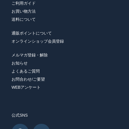
ご利用ガイド
お買い物方法
送料について
通販ポイントについて
オンラインショップ会員登録
メルマガ登録・解除
お知らせ
よくあるご質問
お問合わせ/ご要望
WEBアンケート
公式SNS