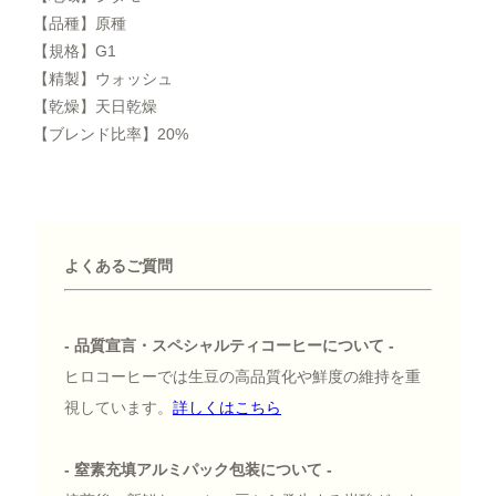
【品種】原種
【規格】G1
【精製】ウォッシュ
【乾燥】天日乾燥
【ブレンド比率】20%
よくあるご質問
- 品質宣言・スペシャルティコーヒーについて -
ヒロコーヒーでは生豆の高品質化や鮮度の維持を重
視しています。
詳しくはこちら
- 窒素充填アルミパック包装について -