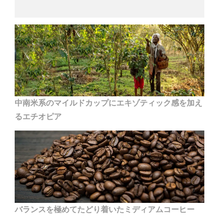
中南米系のマイルドカップにエキゾティック感を加え
るエチオピア
バランスを極めてたどり着いたミディアムコーヒー