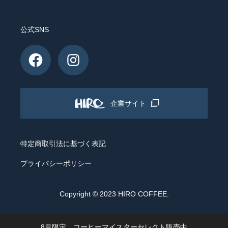
公式SNS
企業サイト
特定商取引法に基づく表記
プライバシーポリシー
Copyright © 2023 HIRO COFFEE.
8月限定 コーヒーマイスターセレクト販売中