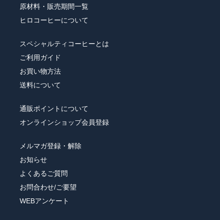
原材料・販売期間一覧
ヒロコーヒーについて
スペシャルティコーヒーとは
ご利用ガイド
お買い物方法
送料について
通販ポイントについて
オンラインショップ会員登録
メルマガ登録・解除
お知らせ
よくあるご質問
お問合わせ/ご要望
WEBアンケート