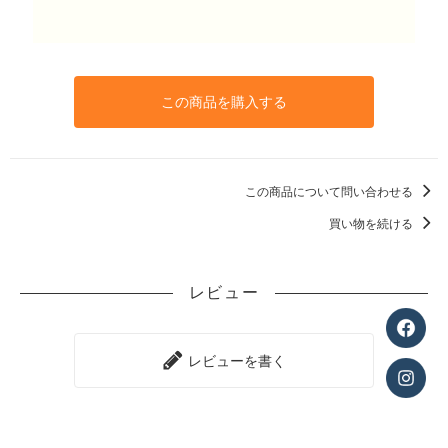
この商品を購入する
この商品について問い合わせる
買い物を続ける
レビュー
レビューを書く