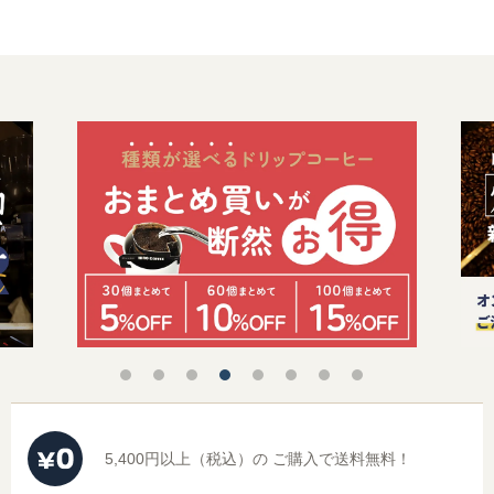
5,400円以上（税込）の
ご購入で送料無料！