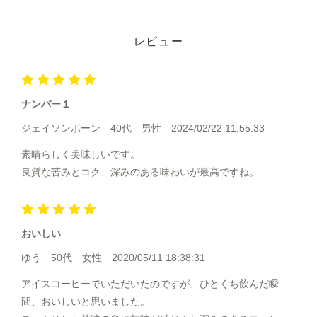
レビュー
ナンバー１
ジェイソンボーン
40代
男性
2024/02/22 11:55:33
素晴らしく美味しいです。
良質な苦みとコク、深みのある味わいが最高ですね。
おいしい
ゆう
50代
女性
2020/05/11 18:38:31
アイスコーヒーでいただいたのですが、ひとくち飲んだ瞬
間、おいしいと思いました。