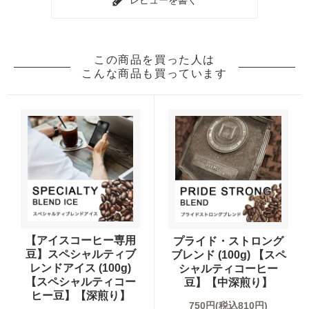
この商品を買った人は
こんな商品も買っています
【アイスコーヒー専用
プライド・ストロング
豆】スペシャルティブ
ブレンド (100g) 【スペ
レンドアイス (100g)
シャルティコーヒー
【スペシャルティコー
豆】【中深煎り】
ヒー豆】【深煎り】
750円(税込810円)