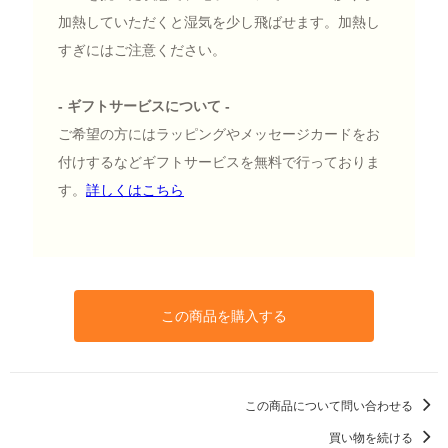
加熱していただくと湿気を少し飛ばせます。加熱し
すぎにはご注意ください。
- ギフトサービスについて -
ご希望の方にはラッピングやメッセージカードをお
付けするなどギフトサービスを無料で行っておりま
す。
詳しくはこちら
この商品を購入する
この商品について問い合わせる
買い物を続ける