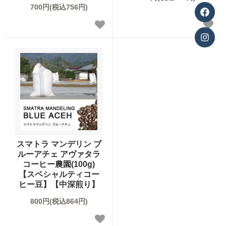
700円(税込756円)
スマトラ マンデリン ブ
ルーアチェ アヴァタラ
コーヒー農園(100g)
【スペシャルティコー
ヒー豆】【中深煎り】
800円(税込864円)