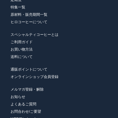
特集一覧
原材料・販売期間一覧
ヒロコーヒーについて
スペシャルティコーヒーとは
ご利用ガイド
お買い物方法
送料について
通販ポイントについて
オンラインショップ会員登録
メルマガ登録・解除
お知らせ
よくあるご質問
お問合わせ/ご要望