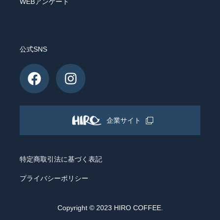
WEBアンケート
公式SNS
企業サイト
特定商取引法に基づく表記
プライバシーポリシー
Copyright © 2023 HIRO COFFEE.