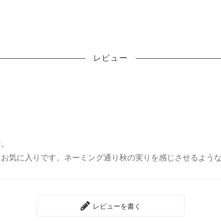
レビュー
す。
にお気に入りです。ネーミング通り秋の実りを感じさせるよう
レビューを書く