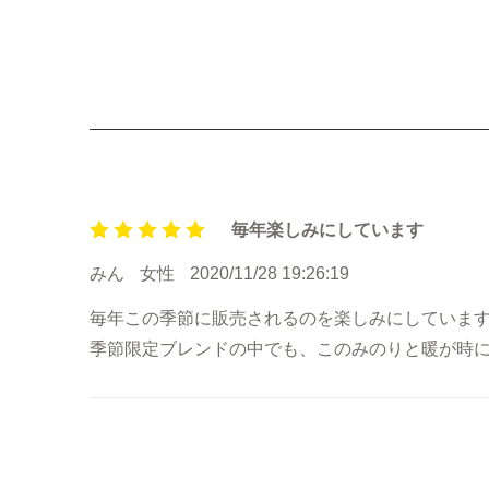
毎年楽しみにしています
みん
女性
2020/11/28 19:26:19
毎年この季節に販売されるのを楽しみにしていま
季節限定ブレンドの中でも、このみのりと暖が時