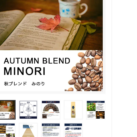
(受付時間 9時〜18時)