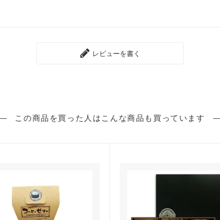
レビューを書く
この商品を買った人は
こんな商品も買っています