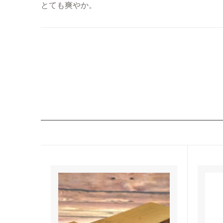
とても爽やか。