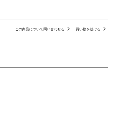
この商品について問い合わせる
買い物を続ける