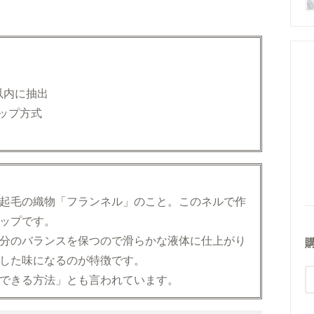
以内に抽出
ップ方式
起毛の織物「フランネル」のこと。このネルで作
ップです。
分のバランスを保つので滑らかな液体に仕上がり
した味になるのが特徴です。
できる方法」とも言われています。