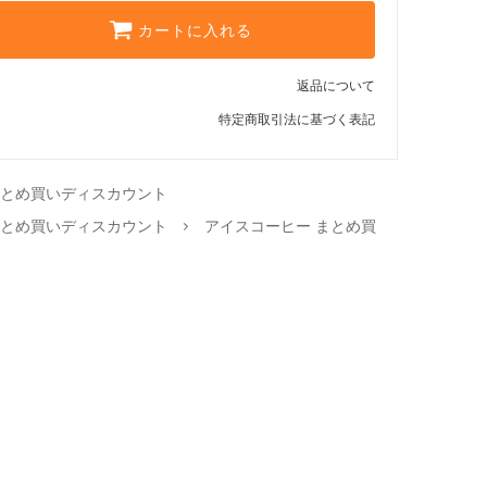
カートに入れる
返品について
特定商取引法に基づく表記
とめ買いディスカウント
とめ買いディスカウント
アイスコーヒー まとめ買い