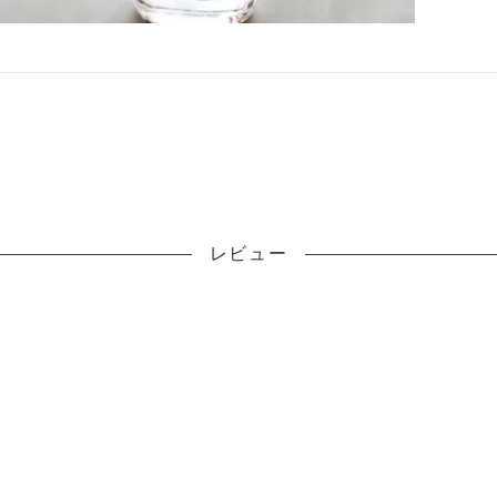
り
レビュー