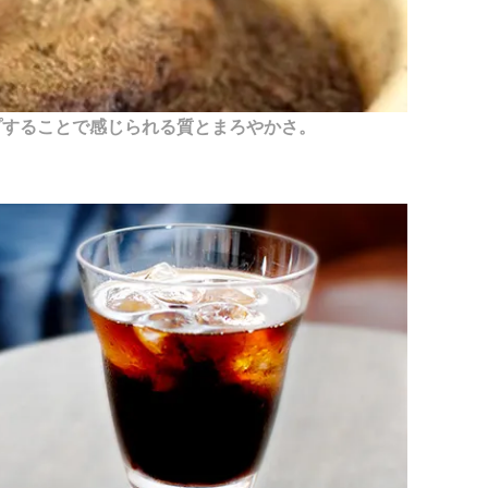
プすることで感じられる質とまろやかさ。