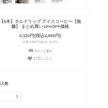
【6本】ネルドリップ アイスコーヒー【無
糖】 まとめ買い10%OFF価格
4,320円(税込4,666円)
定価 4,800円(税込5,184円)
46
ポイント還元
お気に入り
購入数