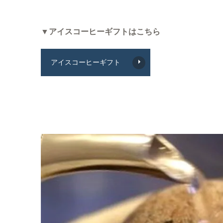
▼アイスコーヒーギフトはこちら
アイスコーヒーギフト