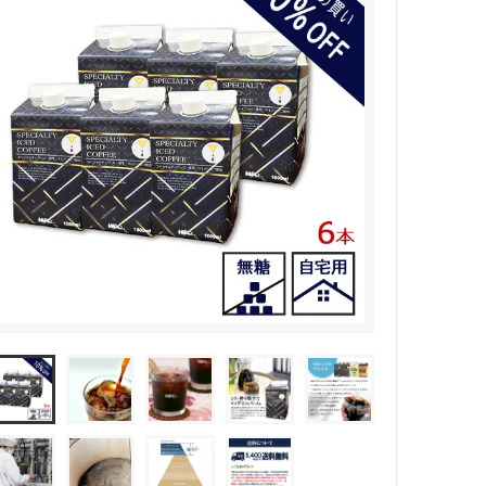
(受付時間 9時〜18時)