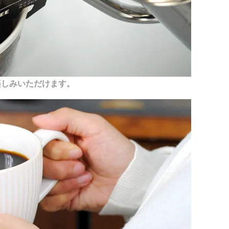
楽しみいただけます。