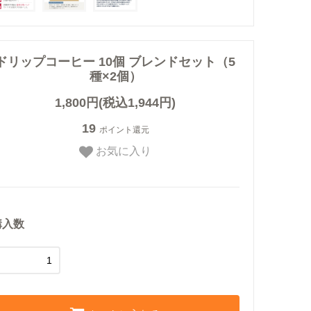
ドリップコーヒー 10個 ブレンドセット（5
種×2個）
1,800円(税込1,944円)
19
ポイント還元
お気に入り
購入数