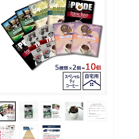
(受付時間 9時〜18時)