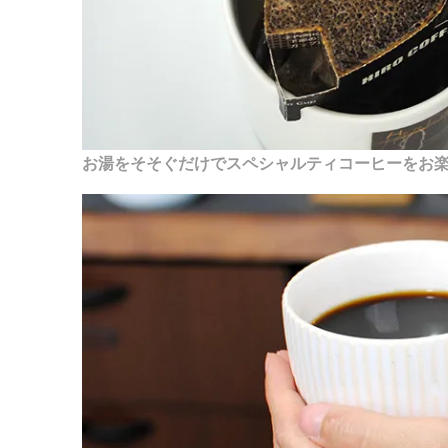
お湯をそそぐだけでスペシャルティコーヒーをお