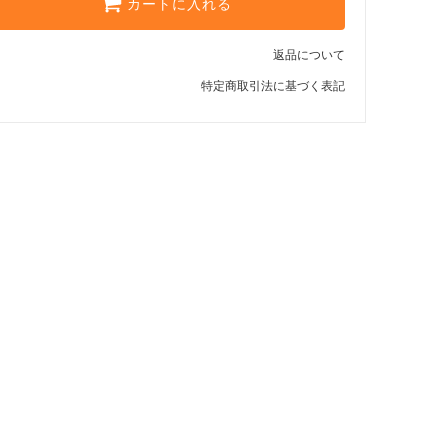
カートに入れる
返品について
特定商取引法に基づく表記