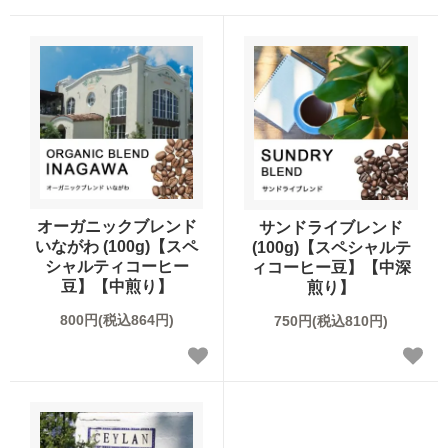
オーガニックブレンド
サンドライブレンド
いながわ (100g)【スペ
(100g)【スペシャルテ
シャルティコーヒー
ィコーヒー豆】【中深
豆】【中煎り】
煎り】
800円(税込864円)
750円(税込810円)