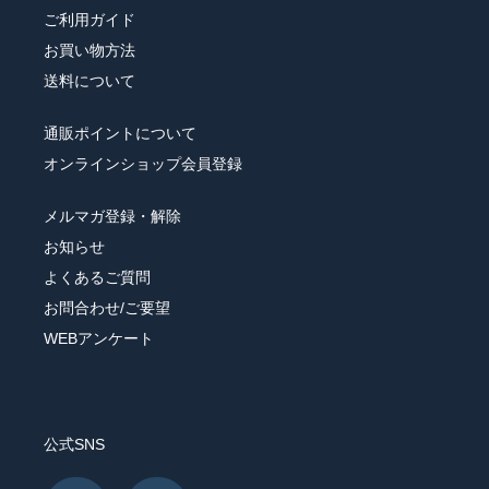
ご利用ガイド
お買い物方法
送料について
通販ポイントについて
オンラインショップ会員登録
メルマガ登録・解除
お知らせ
よくあるご質問
お問合わせ/ご要望
WEBアンケート
公式SNS