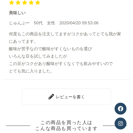
美味しい
じゅんぶー
50代
女性
2020/04/20 09:53:06
何度もこの商品を注文してますがコクがあってとても我が家
にあってます。
酸味が苦手なので酸味がすくないものを選び
いろんな豆を試してみましたが
この豆がコクがあり酸味がすくなくでも飲みやすいので
とても気に入りました。
レビューを書く
この商品を買った人は
こんな商品も買っています