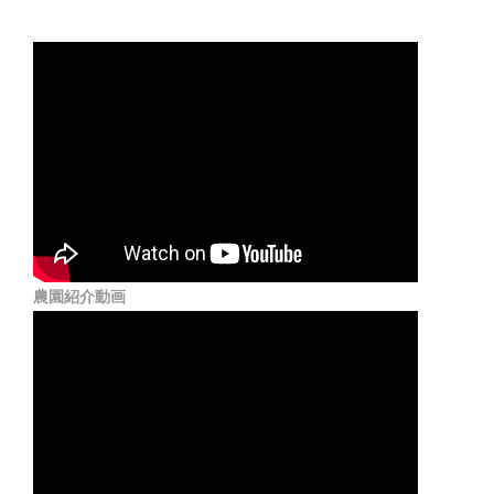
農園紹介動画