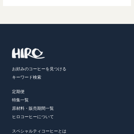
お好みのコーヒーを見つける
キーワード検索
定期便
特集一覧
原材料・販売期間一覧
ヒロコーヒーについて
スペシャルティコーヒーとは