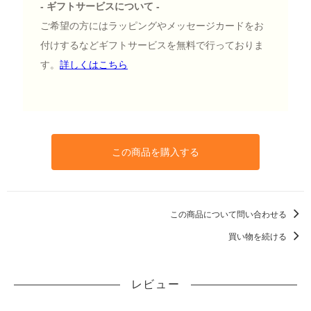
- ギフトサービスについて -
ご希望の方にはラッピングやメッセージカードをお
付けするなどギフトサービスを無料で行っておりま
す。
詳しくはこちら
この商品を購入する
この商品について問い合わせる
買い物を続ける
レビュー