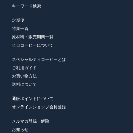
キーワード検索
定期便
特集一覧
原材料・販売期間一覧
ヒロコーヒーについて
スペシャルティコーヒーとは
ご利用ガイド
お買い物方法
送料について
通販ポイントについて
オンラインショップ会員登録
メルマガ登録・解除
お知らせ