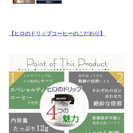
【ヒロのドリップコーヒーのこだわり】