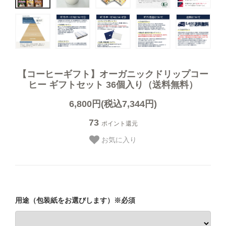
オーガニック商品
デカフェ（カフェインレス）商品
送料無料（コーヒー）
【コーヒーギフト】オーガニックドリップコー
ヒー ギフトセット 36個入り（送料無料）
お試しセット（送料無料）
6,800円(税込7,344円)
73
ポイント還元
まとめ買いディスカウント
お気に入り
コーヒーギフト（すべて）
用途（包装紙をお選びします）※必須
コーヒーマイスターセレクトギフト