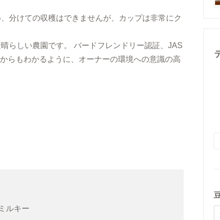
め、分けての収穫はできませんが、カップは非常にク
晴らしい農園です。 バードフレンドリー認証、JAS
とからもわかるように、オーナーの環境への意識の高
ミルキー