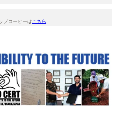
ップコーヒーは
こちら