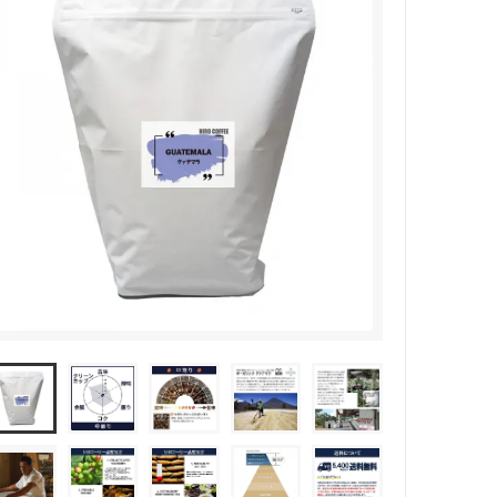
(受付時間 9時〜18時)