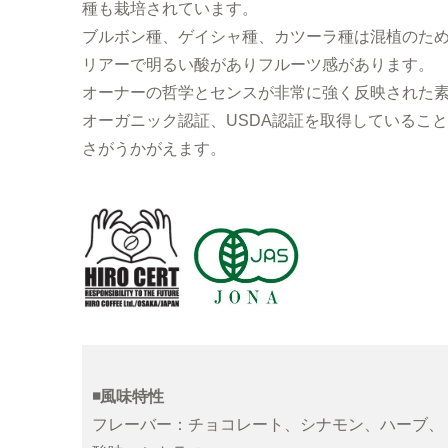
種も栽培されています。
ブルボン種、ゲイシャ種、カツーラ種は混植のた
リアーで明るい酸がありフルーツ感があります。
オーナーの哲学とセンスが非常に強く反映された素
オーガニック認証、USDA認証を取得しているこ
さがうかがえます。
◾️風味特性
フレーバー：チョコレート、シナモン、ハーブ、