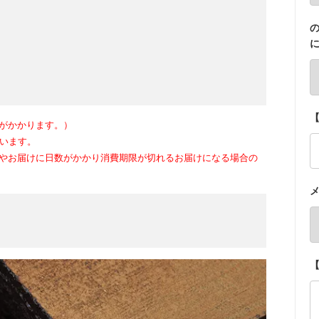
がかかります。）
ざいます。
やお届けに日数がかかり消費期限が切れるお届けになる場合の