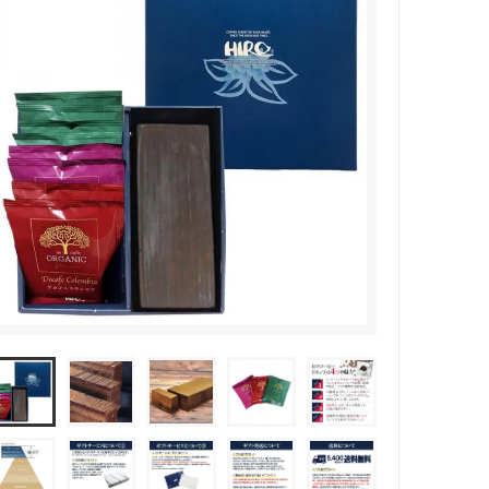
(受付時間 9時〜18時)