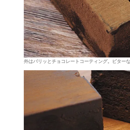
外はパリッとチョコレートコーティング。ビター