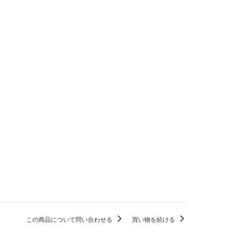
この商品について問い合わせる
買い物を続ける