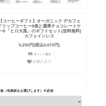
【コーヒーギフト】オーガニック デカフェ
ドリップコーヒー8個と濃厚チョコレートケ
ーキ「ヒロ大黒」のギフトセット(送料無料)
カフェインレス
5,250円(税込5,670円)
56
ポイント還元
お気に入り
用途（包装紙をお選びします）※必須