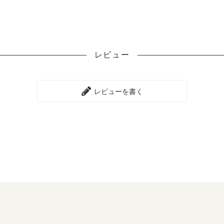
レビュー
レビューを書く