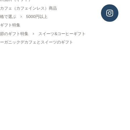
カフェ（カフェインレス）商品
格で選ぶ
5000円以上
ギフト特集
節のギフト特集
スイーツ&コーヒーギフト
ーガニックデカフェとスイーツのギフト