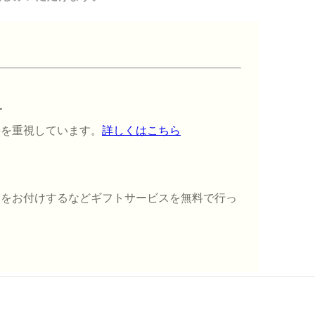
-
持を重視しています。
詳しくはこちら
ドをお付けするなどギフトサービスを無料で行っ