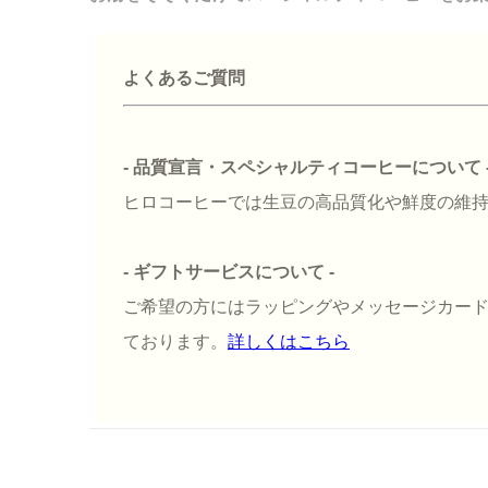
よくあるご質問
- 品質宣言・スペシャルティコーヒーについて 
ヒロコーヒーでは生豆の高品質化や鮮度の維
- ギフトサービスについて -
ご希望の方にはラッピングやメッセージカー
ております。
詳しくはこちら