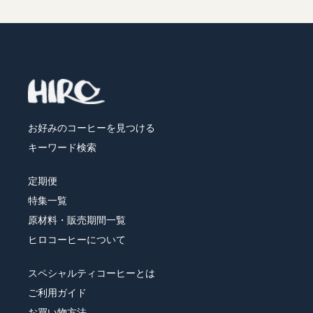
お好みのコーヒーを見つける
キーワード検索
定期便
特集一覧
原材料・販売期間一覧
ヒロコーヒーについて
スペシャルティコーヒーとは
ご利用ガイド
お買い物方法