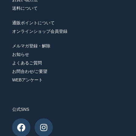
送料について
通販ポイントについて
オンラインショップ会員登録
メルマガ登録・解除
お知らせ
よくあるご質問
お問合わせ/ご要望
WEBアンケート
公式SNS